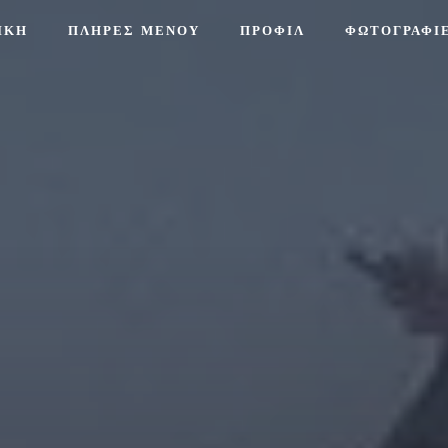
ΙΚΉ
ΠΛΗΡΕΣ ΜΕΝΟΥ
ΠΡΟΦΊΛ
ΦΩΤΟΓΡΑΦΊ