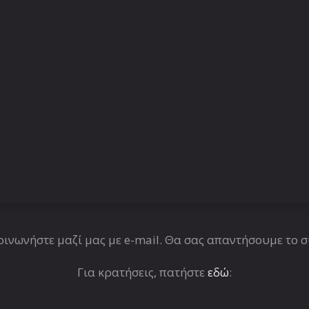
ινωνήστε μαζί μας με e-mail. Θα σας απαντήσουμε το 
Για κρατήσεις, πατήστε
εδώ
: