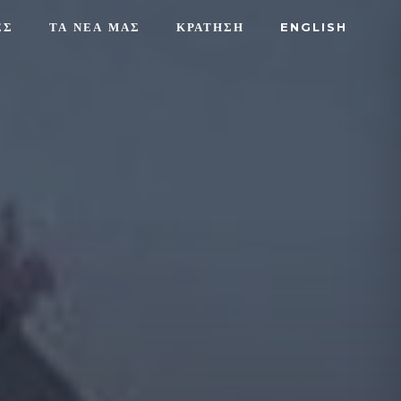
ΕΣ
ΤΑ ΝΕΑ ΜΑΣ
ΚΡΑΤΗΣΗ
ENGLISH