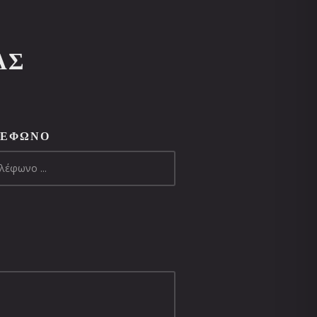
ΑΣ
ΛΈΦΩΝΟ