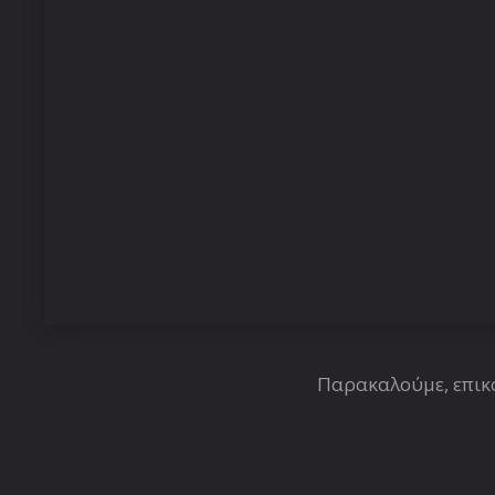
Παρακαλούμε, επικο