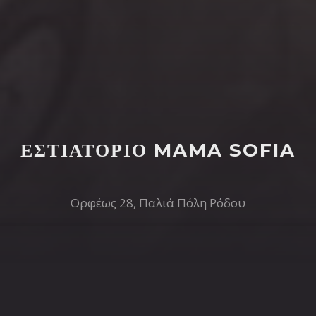
ΕΣΤΙΑΤΌΡΙΟ MAMA SOFIA
Ορφέως 28, Παλιά Πόλη Ρόδου