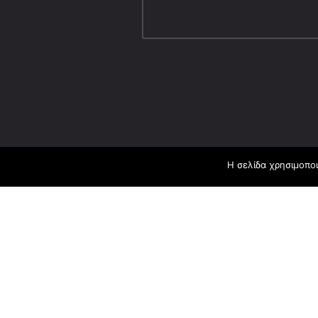
Η σελίδα χρησιμοποι