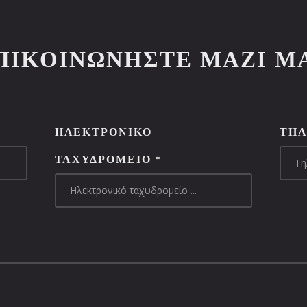
ΠΙΚΟΙΝΩΝΉΣΤΕ ΜΑΖΊ Μ
ΗΛΕΚΤΡΟΝΙΚΌ
ΤΗ
ΤΑΧΥΔΡΟΜΕΊΟ
*