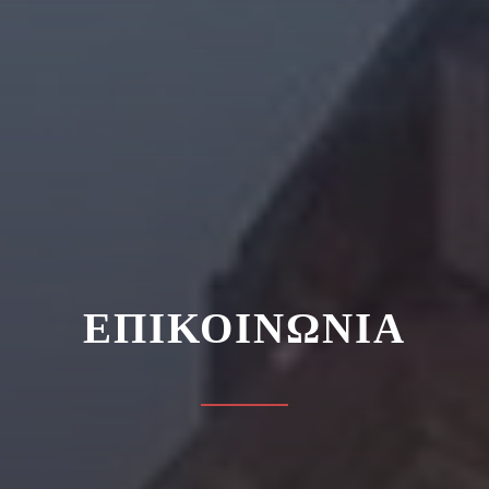
ΕΠΙΚΟΙΝΩΝΊΑ