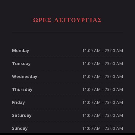
ΩΡΕΣ ΛΕΙΤΟΥΡΓΊΑΣ
Monday
11:00 AM - 23:00 AM
Tuesday
11:00 AM - 23:00 AM
Wednesday
11:00 AM - 23:00 AM
Thursday
11:00 AM - 23:00 AM
Friday
11:00 AM - 23:00 AM
Saturday
11:00 AM - 23:00 AM
Sunday
11:00 AM - 23:00 AM