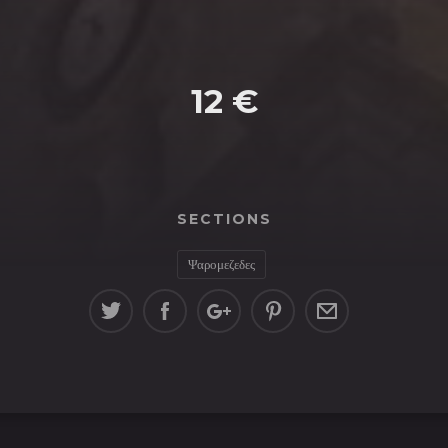
12 €
SECTIONS
Ψαρομεζεδες