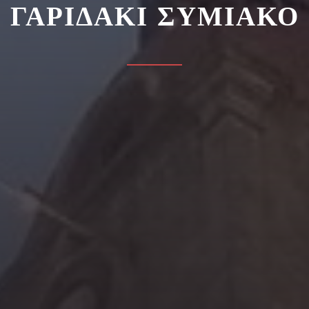
ΓΑΡΙΔΑΚΙ ΣΥΜΙΑΚΟ