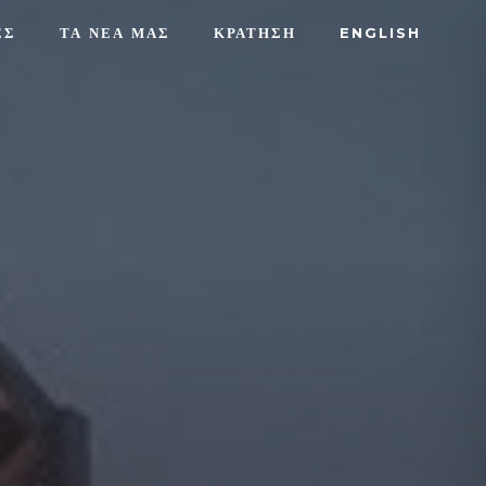
ΕΣ
ΤΑ ΝΕΑ ΜΑΣ
ΚΡΑΤΗΣΗ
ENGLISH