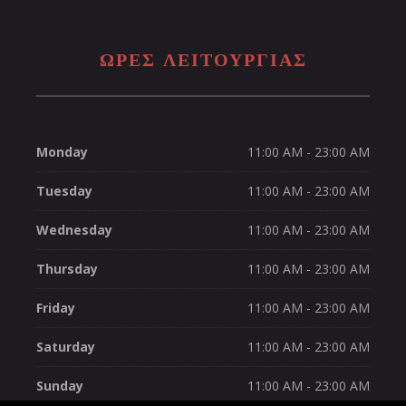
ΩΡΕΣ ΛΕΙΤΟΥΡΓΊΑΣ
Monday
11:00 AM - 23:00 AM
Tuesday
11:00 AM - 23:00 AM
Wednesday
11:00 AM - 23:00 AM
Thursday
11:00 AM - 23:00 AM
Friday
11:00 AM - 23:00 AM
Saturday
11:00 AM - 23:00 AM
Sunday
11:00 AM - 23:00 AM