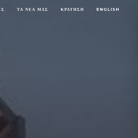
ΕΣ
ΤΑ ΝΕΑ ΜΑΣ
ΚΡΑΤΗΣΗ
ENGLISH