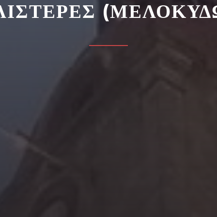
ΛΙΣΤΕΡΕΣ (ΜΕΛΟΚΥΔ