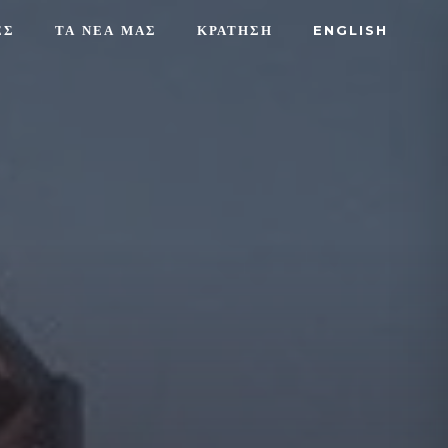
ΕΣ
ΤΑ ΝΕΑ ΜΑΣ
ΚΡΑΤΗΣΗ
ENGLISH