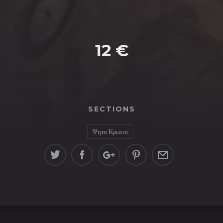
12 €
SECTIONS
Ψητα Κρεατα