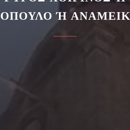
ΟΠΟΥΛΟ Ή ΑΝΑΜΕΙΚ