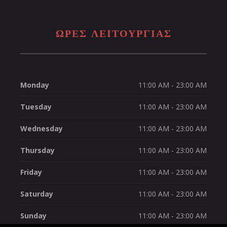
ΩΡΕΣ ΛΕΙΤΟΥΡΓΊΑΣ
Monday
11:00 AM - 23:00 AM
Tuesday
11:00 AM - 23:00 AM
Wednesday
11:00 AM - 23:00 AM
Thursday
11:00 AM - 23:00 AM
Friday
11:00 AM - 23:00 AM
Saturday
11:00 AM - 23:00 AM
Sunday
11:00 AM - 23:00 AM