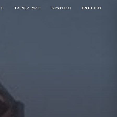
ΕΣ
ΤΑ ΝΕΑ ΜΑΣ
ΚΡΑΤΗΣΗ
ENGLISH