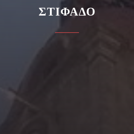
ΣΤΙΦΑΔΟ