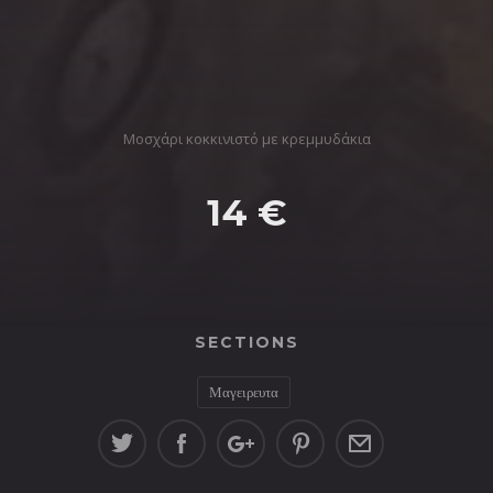
Μοσχάρι κοκκινιστό με κρεμμυδάκια
14 €
SECTIONS
Μαγειρευτα