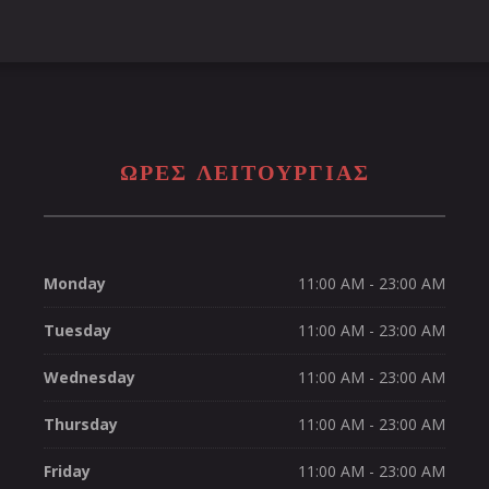
ΩΡΕΣ ΛΕΙΤΟΥΡΓΊΑΣ
Monday
11:00 AM - 23:00 AM
Tuesday
11:00 AM - 23:00 AM
Wednesday
11:00 AM - 23:00 AM
Thursday
11:00 AM - 23:00 AM
Friday
11:00 AM - 23:00 AM