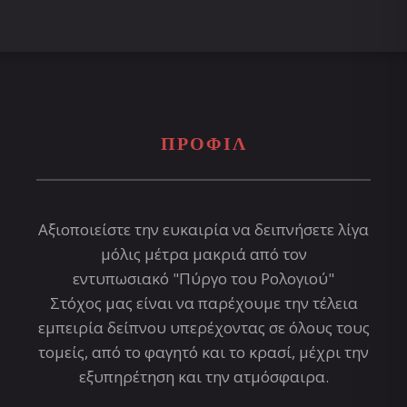
ΠΡΟΦΊΛ
Αξιοποιείστε την ευκαιρία να δειπνήσετε λίγα
μόλις μέτρα μακριά από τον
εντυπωσιακό "Πύργο του Ρολογιού"
Στόχος μας είναι να παρέχουμε την τέλεια
εμπειρία δείπνου υπερέχοντας σε όλους τους
τομείς, από το φαγητό και το κρασί, μέχρι την
εξυπηρέτηση και την ατμόσφαιρα.