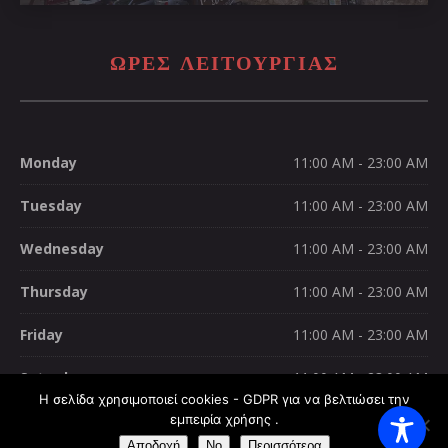
ΩΡΕΣ ΛΕΙΤΟΥΡΓΊΑΣ
Monday
11:00 AM - 23:00 AM
Tuesday
11:00 AM - 23:00 AM
Wednesday
11:00 AM - 23:00 AM
Thursday
11:00 AM - 23:00 AM
Friday
11:00 AM - 23:00 AM
Saturday
11:00 AM - 23:00 AM
Η σελίδα χρησιμοποιεί cookies - GDPR για να βελτιώσει την
Sunday
εμπειρία χρήσης .
11:00 AM - 23:00 AM
Αποδοχή
No
Περισσότερα