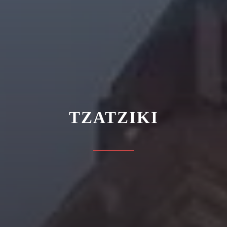
ΤΖΑΤΖΙΚΙ