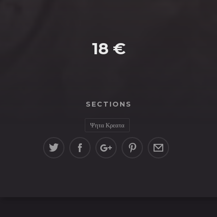
18 €
SECTIONS
Ψητα Κρεατα