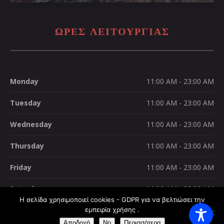
ΩΡΕΣ ΛΕΙΤΟΥΡΓΊΑΣ
Monday
11:00 AM - 23:00 AM
Tuesday
11:00 AM - 23:00 AM
Wednesday
11:00 AM - 23:00 AM
Thursday
11:00 AM - 23:00 AM
Friday
11:00 AM - 23:00 AM
Saturday
11:00 AM - 23:00 AM
Η σελίδα χρησιμοποιεί cookies - GDPR για να βελτιώσει την
Sunday
εμπειρία χρήσης .
11:00 AM - 23:00 AM
Αποδοχή
No
Περισσότερα