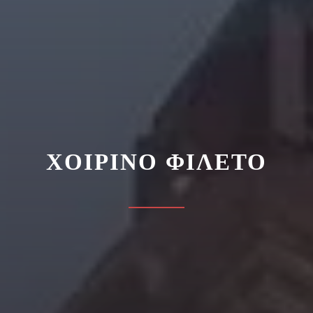
ΧΟΙΡΙΝΟ ΦΙΛΕΤΟ