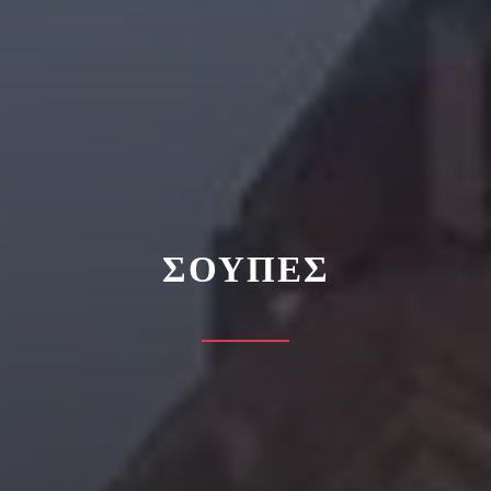
ΣΟΥΠΕΣ