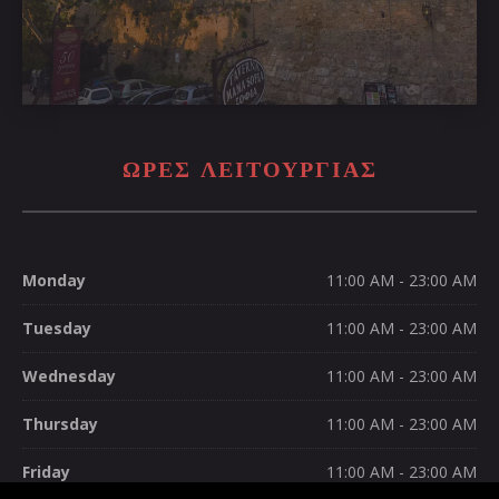
ΩΡΕΣ ΛΕΙΤΟΥΡΓΊΑΣ
Monday
11:00 AM - 23:00 AM
Tuesday
11:00 AM - 23:00 AM
Wednesday
11:00 AM - 23:00 AM
Thursday
11:00 AM - 23:00 AM
Friday
11:00 AM - 23:00 AM