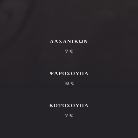
ΛΑΧΑΝΙΚΩΝ
7 €
ΨΑΡΟΣΟΥΠΑ
18 €
ΚΟΤΟΣΟΥΠΑ
7 €